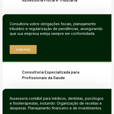
Consultoria sobre obrigações fiscais, planejamento
tributário e regularização de pendências, assegurando
que sua empresa esteja sempre em conformidade.
SAIBA MAIS
Consultoria Especializada para
Profissionais da Saúde
Assessoria contábil para médicos, dentistas, psicólogos
e fisioterapeutas, incluindo: Organização de receitas e
despesas. Planejamento financeiro e de investimentos.