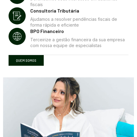
fiscais
Consultoria Tributária
Ajudamos a resolver pendências fiscais de
forma rápida e eficiente
BPO Financeiro
Terceirize a gestão financeira da sua empresa
com nossa equipe de especialistas
QUEM SOMOS