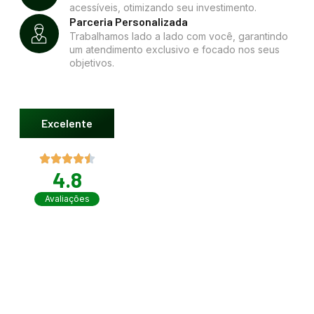
acessíveis, otimizando seu investimento.
Parceria Personalizada
Trabalhamos lado a lado com você, garantindo
um atendimento exclusivo e focado nos seus
objetivos.
Excelente
4.8
Avaliações