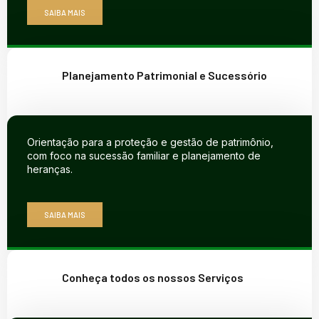
SAIBA MAIS
Planejamento Patrimonial e Sucessório
Orientação para a proteção e gestão de patrimônio,
com foco na sucessão familiar e planejamento de
heranças.
SAIBA MAIS
Conheça todos os nossos Serviços