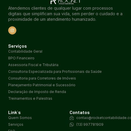
Atendemos clientes de qualquer lugar com processos
digitais que simplificam sua vida, sem perder o cuidado e a
proximidade de um atendimento humanizado.
Serviços
Contabilidade Geral
BPO Financeiro
Assessoria Fiscal e Tributária
Consultoria Especializada para Profissionais da Saúde
Consultoria para Corretores de Imóveis
Planejamento Patrimonial e Sucessório
Declaração de Imposto de Renda
Treinamentos e Palestras
Link´s
Contatos
Quem Somos
contao@rocketcontabilidade.c
Serviços
(13) 997781909