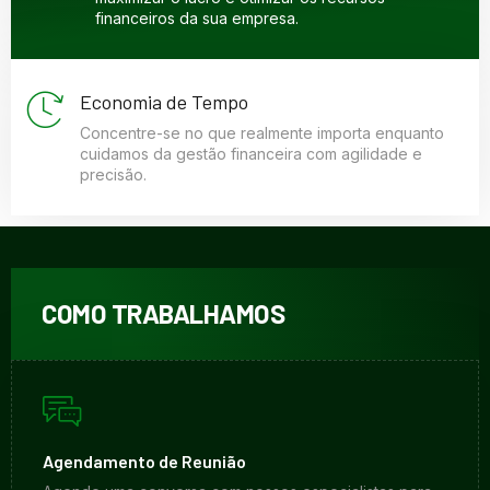
financeiros da sua empresa.
Economia de Tempo
Concentre-se no que realmente importa enquanto
cuidamos da gestão financeira com agilidade e
precisão.
COMO TRABALHAMOS
Agendamento de Reunião