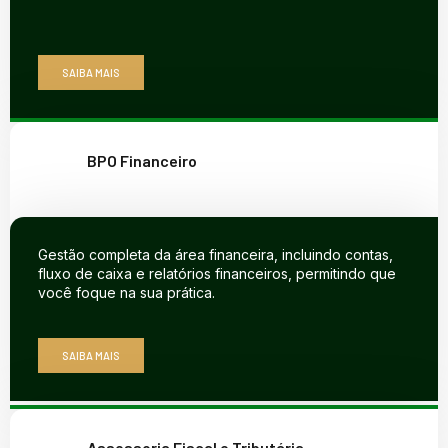
SAIBA MAIS
BPO Financeiro
Gestão completa da área financeira, incluindo contas,
fluxo de caixa e relatórios financeiros, permitindo que
você foque na sua prática.
SAIBA MAIS
Assessoria Fiscal e Tributária