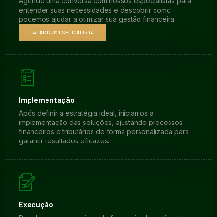
Agende uma conversa com nossos especialistas para
entender suas necessidades e descobrir como
podemos ajudar a otimizar sua gestão financeira.
FALAR COM ESPECIALISTA
Implementação
Após definir a estratégia ideal, iniciamos a
implementação das soluções, ajustando processos
financeiros e tributários de forma personalizada para
garantir resultados eficazes.
Execução