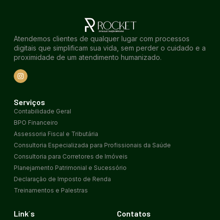
Atendemos clientes de qualquer lugar com processos
digitais que simplificam sua vida, sem perder o cuidado e a
proximidade de um atendimento humanizado.
Serviços
Contabilidade Geral
BPO Financeiro
Assessoria Fiscal e Tributária
Consultoria Especializada para Profissionais da Saúde
Consultoria para Corretores de Imóveis
Planejamento Patrimonial e Sucessório
Declaração de Imposto de Renda
Treinamentos e Palestras
Link´s
Contatos