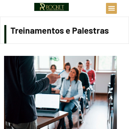
Treinamentos e Palestras