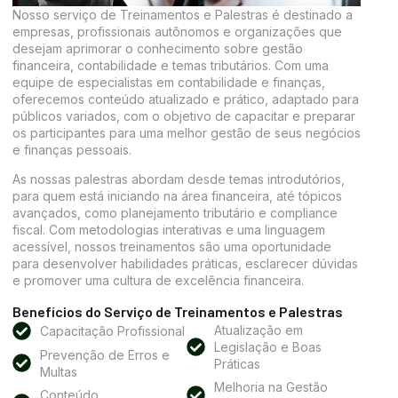
Nosso serviço de Treinamentos e Palestras é destinado a
empresas, profissionais autônomos e organizações que
desejam aprimorar o conhecimento sobre gestão
financeira, contabilidade e temas tributários. Com uma
equipe de especialistas em contabilidade e finanças,
oferecemos conteúdo atualizado e prático, adaptado para
públicos variados, com o objetivo de capacitar e preparar
os participantes para uma melhor gestão de seus negócios
e finanças pessoais.
As nossas palestras abordam desde temas introdutórios,
para quem está iniciando na área financeira, até tópicos
avançados, como planejamento tributário e compliance
fiscal. Com metodologias interativas e uma linguagem
acessível, nossos treinamentos são uma oportunidade
para desenvolver habilidades práticas, esclarecer dúvidas
e promover uma cultura de excelência financeira.
Benefícios do Serviço de Treinamentos e Palestras
Atualização em
Capacitação Profissional
Legislação e Boas
Prevenção de Erros e
Práticas
Multas
Melhoria na Gestão
Conteúdo