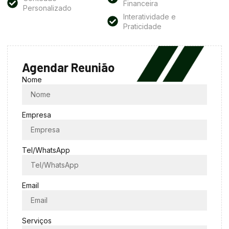
Financeira
Personalizado
Interatividade e
Praticidade
Agendar Reunião
Nome
Empresa
Tel/WhatsApp
Email
Serviços