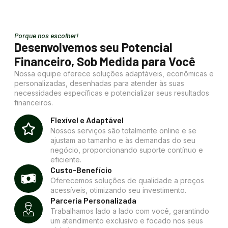
Porque nos escolher!
Desenvolvemos seu Potencial
Financeiro, Sob Medida para Você
Nossa equipe oferece soluções adaptáveis, econômicas e
personalizadas, desenhadas para atender às suas
necessidades específicas e potencializar seus resultados
financeiros.
Flexível e Adaptável
Nossos serviços são totalmente online e se
ajustam ao tamanho e às demandas do seu
negócio, proporcionando suporte contínuo e
eficiente.
Custo-Benefício
Oferecemos soluções de qualidade a preços
acessíveis, otimizando seu investimento.
Parceria Personalizada
Trabalhamos lado a lado com você, garantindo
um atendimento exclusivo e focado nos seus